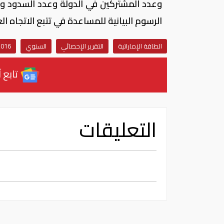
وعدد المشتركين في الدولة وعدد السدود وتو
الرسوم البيانية للمساعدة في تتبع الاتجاه ال
الطاقة الإماراتية
التقرير الإحصائي
السنوي
2016
تابع آ
التعليقات