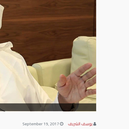
يوسف الشريف
September 19, 2017