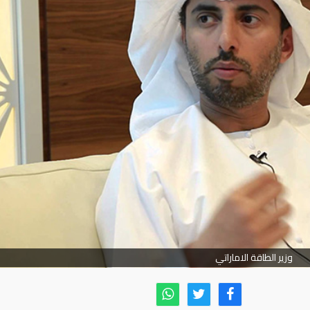
وزير الطاقة الاماراتي