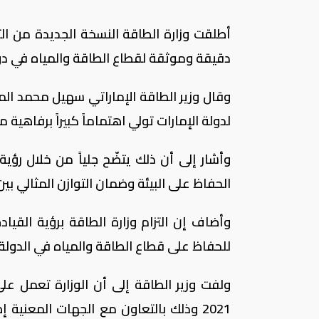
دقيقة وموثقة لقطاع الطاقة والمياه في دولة 
وقال وزير الطاقة الإماراتي سهيل محمد المزر
لدولة الإمارات تولي اهتماماً كبيراً برفاهية م
الحفاظ على البيئة وضمان التوازن المثالي بين 
وأضاف إن التزام وزارة الطاقة برؤية القي
للحفاظ على قطاع الطاقة والمياه في الدو
ولفت وزير الطاقة إلى أن الوزارة تعمل ع
2021 وذلك بالتعاون مع الجهات المعن