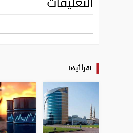
التعليقات
اقرأ أيضا