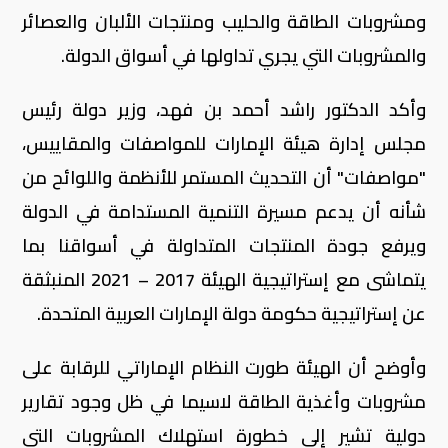
ومشروبات الطاقة والحليب ومنتجات الألبان والعصائر
والمشروبات التي يجري تداولها في أسواق الدولة.
وأكد الدكتور راشد أحمد بن فهد، وزير دولة رئيس
مجلس إدارة هيئة الإمارات للمواصفات والمقاييس،
"مواصفات" أن التحديث المستمر للأنظمة واللوائح من
شأنه أن يدعم مسيرة التنمية المستدامة في الدولة
ويرفع جودة المنتجات المتداولة في أسواقنا بما
يتماشى مع إستراتيجية الهيئة 2017 – 2021 المنبثقة
عن إستراتيجية حكومة دولة الإمارات العربية المتحدة.
وأوضح أن الهيئة طورت النظام الإماراتي للرقابة على
مشروبات وأغذية الطاقة لاسيما في ظل وجود تقارير
دولية تشير إلى خطورة استهلاك المشروبات التي