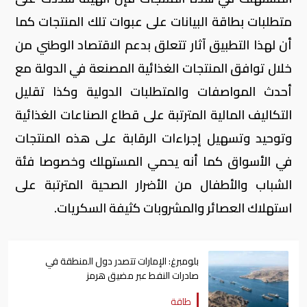
متطلبات بطاقة البيانات على عبوات تلك المنتجات كما
أن لهذا التطبيق آثار تتعلق بدعم الاقتصاد الوطني من
خلال توافق المنتجات الغذائية المصنعة في الدولة مع
أحدث المواصفات والمتطلبات الدولية وكذا تقليل
التكاليف المالية المترتبة على قطاع الصناعات الغذائية
وتوحيد وتسهيل إجراءات الرقابة على هذه المنتجات
في الأسواق كما أنه يحمي المستهلك وخصوصا فئة
الشباب والأطفال من الأضرار الصحية المترتبة على
استهلاك العصائر والمشروبات كثيفة السكريات.
بلومبرغ: الإمارات تتصدر دول المنطقة في
صادرات النفط عبر مضيق هرمز
طاقة