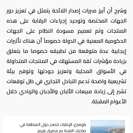
وشرح أن أبرز مبررات إصدار اللائحة يتمثل في تعزيز دور
الجهات المختصة وتوحيد إجراءات الرقابة على هذه
المنتجات وتم تعميم مسودة النظام على الجهات
الحكومية المعنية في الدولة خصوصاً أن هناك تأثيرات
إيجابية عدة متوقعة من تطبيقه خصوصا ما يتعلق
بزيادة مؤشرات ثقة المستهلك في المنتجات المتداولة
في الأسواق المحلية وتعزيز جودتها وتوفير بيئة
تشريعية واضحة تدعم التبادل التجاري في ظل توقعات
تشير إلى زيادة مبيعات الألبان والأجبان والزبادي خلال
الأعوام المقبلة.
بلومبرغ: الإمارات تتصدر دول المنطقة في
صادرات النفط عبر مضيق هرمز