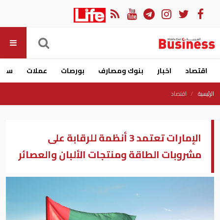
اقتصاد
اخبار
بنوك ومصارف
بورصات
عملات
سيار
الرئيسية
اقتصاد
الإمارات تعتمد 3 أنظمة للرقابة على
مشروبات الطاقة ومنتجات الألبان والعصائر