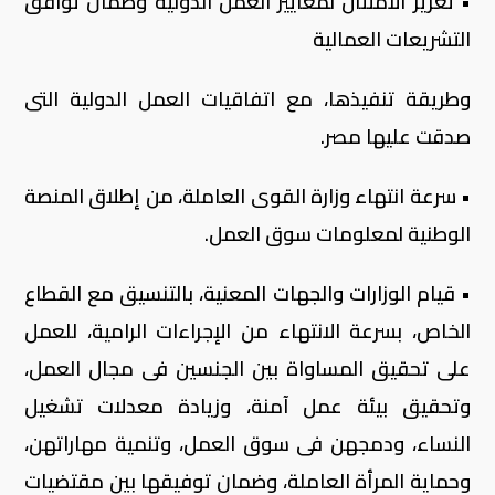
• تعزيز الامتثال لمعايير العمل الدولية وضمان توافق
التشريعات العمالية
وطريقة تنفيذها، مع اتفاقيات العمل الدولية التى
صدقت عليها مصر.
• سرعة انتهاء وزارة القوى العاملة، من إطلاق المنصة
الوطنية لمعلومات سوق العمل.
• قيام الوزارات والجهات المعنية، بالتنسيق مع القطاع
الخاص، بسرعة الانتهاء من الإجراءات الرامية، للعمل
على تحقيق المساواة بين الجنسين فى مجال العمل،
وتحقيق بيئة عمل آمنة، وزيادة معدلات تشغيل
النساء، ودمجهن فى سوق العمل، وتنمية مهاراتهن،
وحماية المرأة العاملة، وضمان توفيقها بين مقتضيات