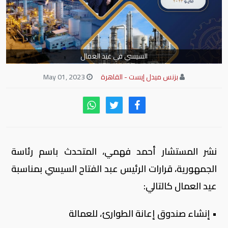
السيسي في عيد العمال
بزنس ميدل إيست - القاهرة
May 01, 2023
نشر المستشار أحمد فهمي، المتحدث باسم رئاسة
الجمهورية، قرارات الرئيس عبد الفتاح السيسي بمناسبة
عيد العمال كالتالي:
• إنشاء صندوق إعانة الطوارئ، للعمالة