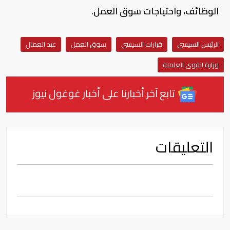
الوظائف، واحتياجات سوق العمل.
الرئيس السيسي
قرارات السيسي
سوق العمل
عيد العمال
وزارة القوى العاملة
تابع آخر أخبارنا على أخبار غوغول نيوز
التعليقات