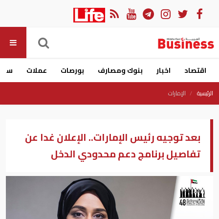
اقتصاد
اخبار
بنوك ومصارف
بورصات
عملات
سيار
الرئيسية
الإمارات
بعد توجيه رئيس الإمارات.. الإعلان غدا عن
تفاصيل برنامج دعم محدودي الدخل