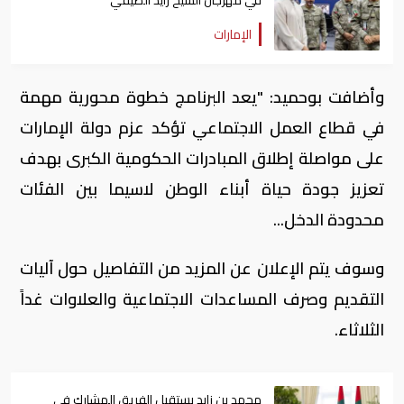
في مهرجان الشيخ زايد الصيفي
الإمارات
وأضافت بوحميد: "يعد البرنامج خطوة محورية مهمة
في قطاع العمل الاجتماعي تؤكد عزم دولة الإمارات
على مواصلة إطلاق المبادرات الحكومية الكبرى بهدف
تعزيز جودة حياة أبناء الوطن لاسيما بين الفئات
محدودة الدخل...
وسوف يتم الإعلان عن المزيد من التفاصيل حول آليات
التقديم وصرف المساعدات الاجتماعية والعلاوات غداً
الثلاثاء.
محمد بن زايد يستقبل الفريق المشارك في