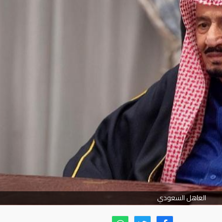
العاهل السعودي