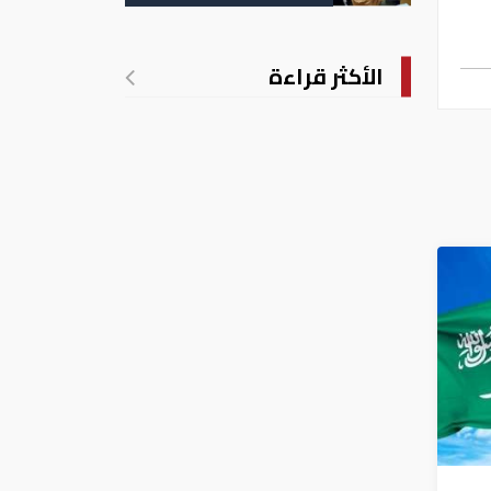
التسجيل
الأكثر قراءة