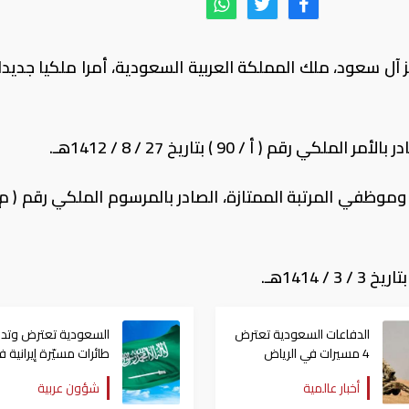
آل سعود، ملك المملكة العربية السعودية، أمرا ملكيا جديدا،
 ( أ / 90 ) بتاريخ 27 / 8 / 1412هـ.
الدفاعات السعودية تعترض
4 مسيرات في الرياض
طائرات مسيّرة إيرانية 
أجواء الرياض
أخبار عالمية
شؤون عربية