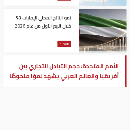
نمو الناتج المحلي للإمارات 3%
خلال الربع الأول من عام 2026
اقتصاد
الأمم المتحدة: حجم التبادل التجاري بين
أفريقيا والعالم العربي يشهد نموًا ملحوظًا