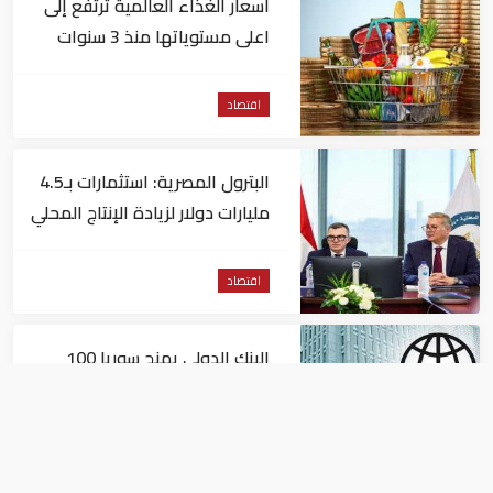
أسعار الغذاء العالمية ترتفع إلى
اعلى مستوياتها منذ 3 سنوات
اقتصاد
البترول المصرية: استثمارات بـ4.5
مليارات دولار لزيادة الإنتاج المحلي
وتقليل الاستيراد
اقتصاد
البنك الدولي يمنح سوريا 100
مليون دولار
اقتصاد