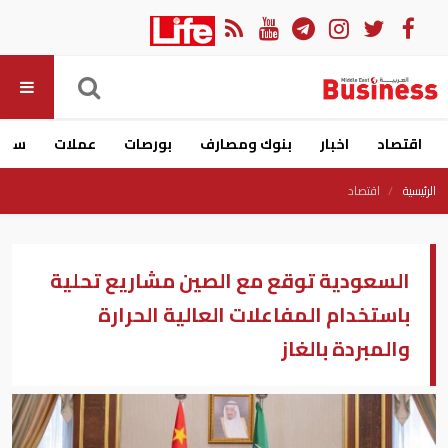
اقتصاد
اخبار
بنوك ومصارف
بورصات
عملات
سيار
الرئيسية
اقتصاد
السعودية توقع مع الصين مشاريع تحلية
باستخدام المفاعلات العالية الحرارة
والمبردة بالغاز