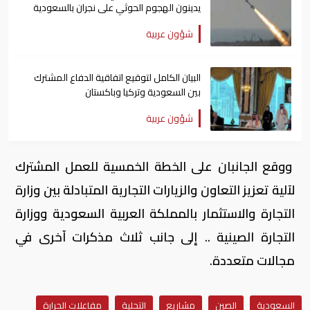
يدينون الهجوم الحوثي على نجران بالسعودية
شؤون عربية
البيان الكامل لتوقيع اتفاقية الدفاع المشترك
بين السعودية وتركيا وباكستان
شؤون عربية
ووقع الجانبان على الخطة الخمسية للعمل المشترك
لآلية تعزيز التعاون والزيارات التجارية المتبادلة بين وزارة
التجارة والاستثمار بالمملكة العربية السعودية ووزارة
التجارة الصينية .. إلى جانب ثلاث مذكرات آخرى في
مجالات متعددة.
السعودية
الصين
مشاريع
التحلية
مفاعلات الحرارة