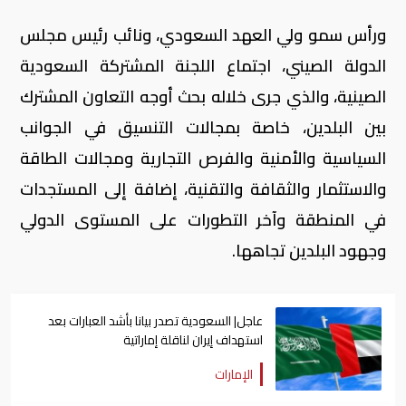
ورأس سمو ولي العهد السعودي، ونائب رئيس مجلس
الدولة الصيني، اجتماع اللجنة المشتركة السعودية
الصينية، والذي جرى خلاله بحث أوجه التعاون المشترك
بين البلدين، خاصة بمجالات التنسيق في الجوانب
السياسية والأمنية والفرص التجارية ومجالات الطاقة
والاستثمار والثقافة والتقنية، إضافة إلى المستجدات
في المنطقة وآخر التطورات على المستوى الدولي
وجهود البلدين تجاهها.
عاجل| السعودية تصدر بيانا بأشد العبارات بعد
استهداف إيران لناقلة إماراتية
الإمارات