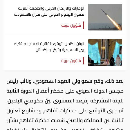
الإمارات والبرلمان العربي والجامعة العربية
يدينون الهجوم الحوثي على نجران بالسعودية
شؤون عربية
البيان الكامل لتوقيع اتفاقية الدفاع المشترك
بين السعودية وتركيا وباكستان
شؤون عربية
بعد ذلك، وقع سمو ولي العهد السعودي، ونائب رئيس
مجلس الدولة الصيني، على محضر أعمال الدورة الثانية
للجنة المشتركة رفيعة المستوى بين حكومتي البلدين،
ثم جرى التوقيع على مذكرات تفاهم ومشاريع تعاون
ثنائية بين المملكة والصين، شملت مذكرة تفاهم بشأن