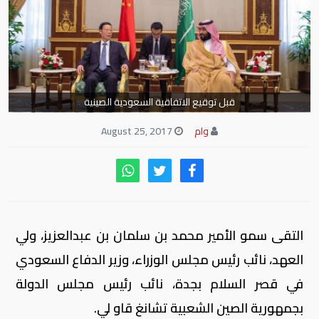
قبل توقيع الاتفاقية السعودية الصينية
وام
August 25, 2017
التقى سمو الأمير محمد بن سلمان بن عبدالعزيز، ولي
العهد، نائب رئيس مجلس الوزراء، وزير الدفاع السعودي
في قصر السلام بجدة، نائب رئيس مجلس الدولة
بجمهورية الصين الشعبية تشانغ قاو لي.