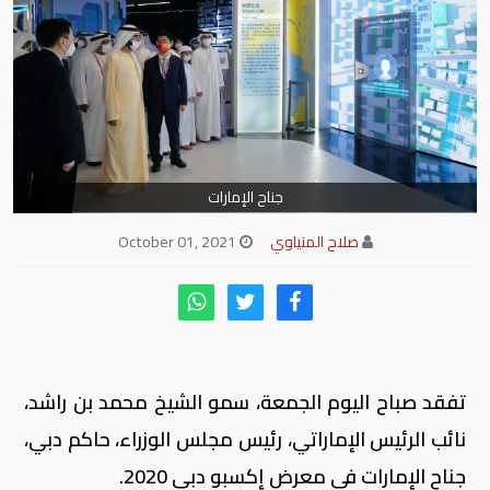
جناح الإمارات
صلاح المنياوي
October 01, 2021
تفقد صباح اليوم الجمعة، سمو الشيخ محمد بن راشد،
نائب الرئيس الإماراتي، رئيس مجلس الوزراء، حاكم دبي،
جناح الإمارات في معرض إكسبو دبي 2020.