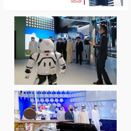
اقتصاد