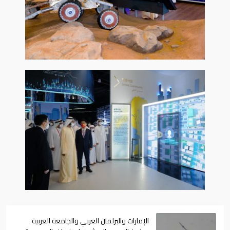
الإمارات والبرلمان العربي والجامعة العربية