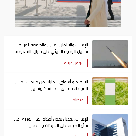
الإمارات والبرلمان العربي والجامعة العربية
يدينون الهجوم الحوثي على نجران بالسعودية
شؤون عربية
البيئة: خلو أسواق الإمارات من منتجات الخس
المرتبطة بتفشي داء السيكلوسبورا
اقتصاد
الإمارات: تعديل بعض أحكام القرار الوزاري في
شأن الضريبة على الشركات والأعمال