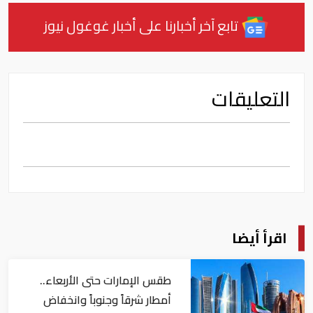
تابع آخر أخبارنا على أخبار غوغول نيوز
التعليقات
اقرأ أيضا
طقس الإمارات حتى الأربعاء..
أمطار شرقاً وجنوباً وانخفاض