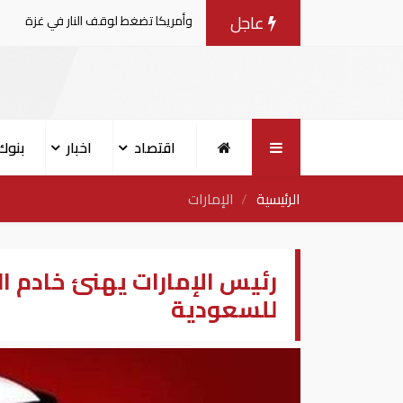
عاجل
المفاوضات مع إسرائيل.. وأمريكا تضغط لوقف النار في غزة
اقتصاد
اخبار
بنوك
الرئيسية
الإمارات
للسعودية