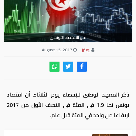
نمو الاقتصاد التونسي
رويترز
August 15, 2017
ذكر المعهد الوطني للإحصاء يوم الثلاثاء أن اقتصاد
تونس نما 1.9 في المئة في النصف الأول من 2017
ارتفاعا من واحد في المئة قبل عام.