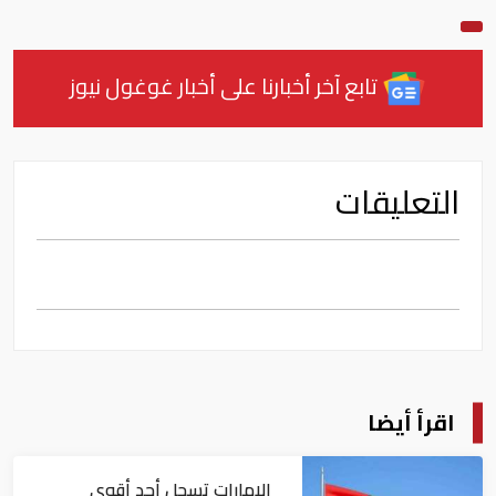
تابع آخر أخبارنا على أخبار غوغول نيوز
التعليقات
اقرأ أيضا
الإمارات تسجل أحد أقوى