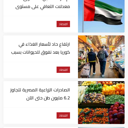
معدلات التعافي على مستوى
التوظيف عالمياً
اقتصاد
ارتفاع حاد لأسعار الغذاء في
كوريا بعد نفوق للحيوانات بسبب
الحر
اقتصاد
الصادرات الزراعية المصرية تتجاوز
6.2 مليون طن حتى الآن
اقتصاد