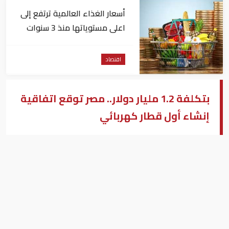
أسعار الغذاء العالمية ترتفع إلى
اعلى مستوياتها منذ 3 سنوات
اقتصاد
بتكلفة 1.2 مليار دولار.. مصر توقع اتفاقية
إنشاء أول قطار كهربائي