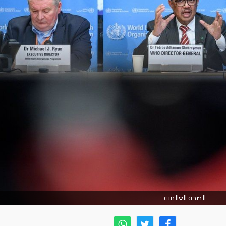
الصحة العالمية