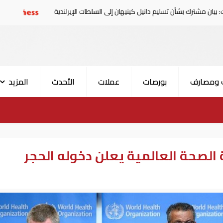
بشأن تسليم دانيل كينيهان إلى السلطات الإيرلندية
سوريا تدين
 ومصارف
بورصات
عملات
الأحدث
المزيد
الصحة العالمية يعلن دخوله الحجر