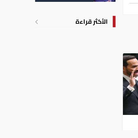
الأكثر قراءة