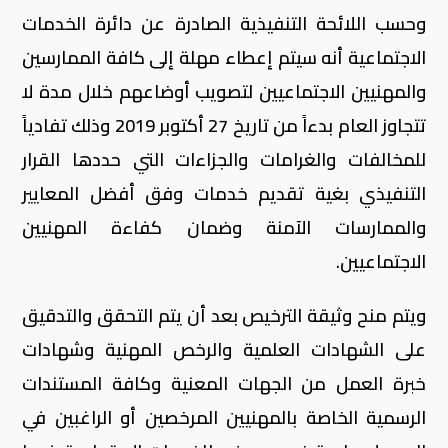
وحسب اللائحة التنفيذية الصادرة عن دائرة الخدمات
الاجتماعية أنه سيتم إعطاء مهلة إلى كافة الممارسين
والمهنيين الاجتماعيين لتصويب أوضاعهم خلال مدة لا
تتجاوز العام بدءاً من تاريخ 27 أكتوبر 2019 وذلك تفادياً
للمخالفات والغرامات والجزاءات التي حددها القرار
التنفيذي بغية تقديم خدمات وفق أفضل المعايير
والممارسات الآمنة وضمان كفاءة المهنيين
الاجتماعيين.
ويتم منح وثيقة الترخيص بعد أن يتم التحقق والتدقيق
على الشهادات العلمية والرخص المهنية وشهادات
خبرة العمل من الجهات المعنية وكافة المستندات
الرسمية الخاصة بالمهنيين المرخصين أو الراغبين في