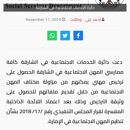
دائرة الخدمات الاجتماعية في الشارقة
احمد علي - وكالات
November 11, 2019
دعت دائرة الخدمات الاجتماعية في الشارقة كافة
ممارسي المهن الاجتماعية في الشارقة الحصول على
ترخيص مهني يمكنهم من مزاولة مختلف المهن
الاجتماعية من خلال تقديم ملفاتهم للحصول على
وثيقة الترخيص وذلك بعد اعتماد اللائحة الداخلية
المفسرة لقرار المجلس التنفيذي رقم /17/ 2018 بشأن
تنظيم المهن الاجتماعية في الإمارة.