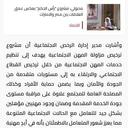
مدبولي: مشروع "رأس الحكم" يعكس عمق
العلاقات بين مصر والامارات
اقتصاد
وأشارت مدير إدارة الرخص الاجتماعية أن مشروع
ترخيص مزاولة المهن الاجتماعية يهدف إلى تنظيم
خدمات المهن الاجتماعية من خلال ترخيص القطاع
الاجتماعي والارتقاء به إلى مستويات متقدمة من
الجودة والأمان وبما يضمن حماية الأفراد وكذلك
المصلحة العامة للمجتمع علاوة على مراقبة مستوى
جودة الخدمة المقدمة وضمان وجود مهنيين مؤهلين
بشكل جيد للتعامل مع الحالات الاجتماعية المتنوعة
مما يعزز شعور المتعامل بالاطمئنان بأنه في أيدٍ مهنية