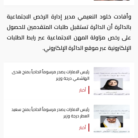
وأفادت خلود النعيمي مدير إدارة الرخص الاجتماعية
بالدائرة أن الدائرة تستقبل طلبات المتقدمين للحصول
على رخص مزاولة المهن الاجتماعية عبر رابط الطلبات
الإلكترونية عبر موقع الدائرة الإلكتروني.
رئيس الامارات يصدر مرسوماً اتحادياً بمنح هدى
الهاشمي درجة وزير
أخبار
رئيس الامارات يصدر مرسوماً اتحادياً بمنح سعيد
العطر درجة وزير
أخبار