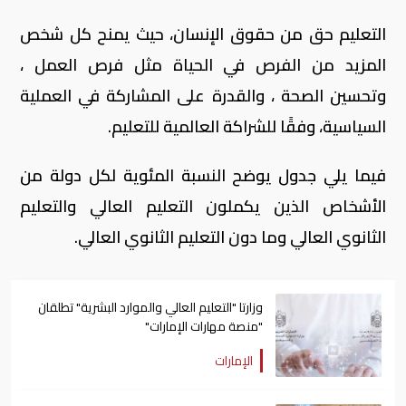
التعليم حق من حقوق الإنسان، حيث يمنح كل شخص
المزيد من الفرص في الحياة مثل فرص العمل ،
وتحسين الصحة ، والقدرة على المشاركة في العملية
السياسية، وفقًا للشراكة العالمية للتعليم.
فيما يلي جدول يوضح النسبة المئوية لكل دولة من
الأشخاص الذين يكملون التعليم العالي والتعليم
الثانوي العالي وما دون التعليم الثانوي العالي.
وزارتا "التعليم العالي والموارد البشرية" تطلقان
"منصة مهارات الإمارات"
الإمارات