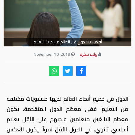
أفضل 10 دول في العالم من حيث التعليم
ولاء مكرم
November 10, 2019
الدول في جميع أنحاء العالم لديها مستويات مختلفة
من التعليم، ففي معظم الدول المتقدمة، يكون
معظم البالغين متعلمين ولديهم على الأقل تعليم
أساسي ثانوي، في الدول الأقل نمواً، يكون العكس