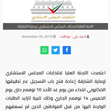
اللجنة العليا لانتخابات المجلس الاستشاري لإمارة الشارقة
احمد علي - وكالات
November 09, 2019
اعتمدت اللجنة العليا لانتخابات المجلس الاستشاري
لإمارة الشارقة إعادة فتح باب التسجيل عبر تطبيقها
الالكتروني ابتداء من يوم غد الأحد 10 نوفمبر حتى يوم
الخميس 14 نوفمبر الجاري وذلك تلبية لتزايد الطلبات
الواردة اليها من قبل المواطنين الذين لم تسعفهم