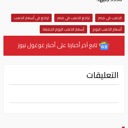
الذهب في مصر
تراجع الذهب في مصر
تراجع في أسعار الذهب
أسعار الذهب اليوم
أسعار الذهب اليوم الجمعة
تابع آخر أخبارنا على أخبار غوغول نيوز
التعليقات