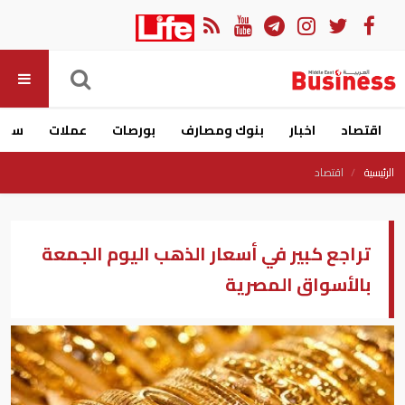
اقتصاد
اخبار
بنوك ومصارف
بورصات
عملات
سيار
الرئيسية
اقتصاد
تراجع كبير في أسعار الذهب اليوم الجمعة
بالأسواق المصرية