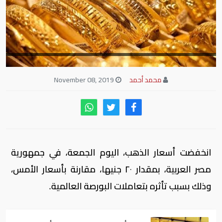
محمد أحمد
November 08, 2019
انخفضت أسعار الذهب، اليوم الجمعة، في جمهورية
مصر العربية، بمقدار ٢٠ جنيها، مقارنة بأسعار الأمس،
وذلك بسبب تأثره بتعاملات البورصة العالمية.