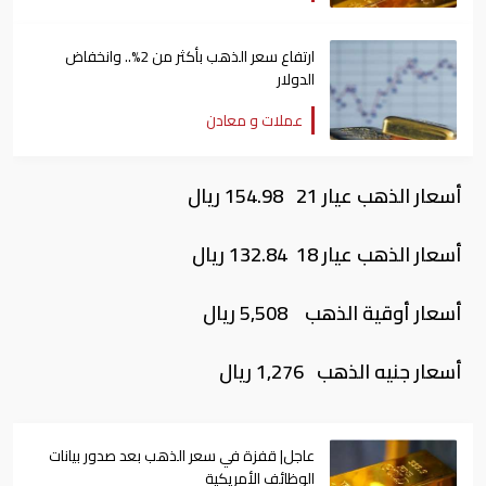
ارتفاع سعر الذهب بأكثر من 2%.. وانخفاض
الدولار
عملات و معادن
أسعار الذهب عيار 21 154.98 ريال
أسعار الذهب عيار 18 132.84 ريال
أسعار أوقية الذهب 5,508 ريال
أسعار جنيه الذهب 1,276 ريال
عاجل| قفزة في سعر الذهب بعد صدور بيانات
الوظائف الأمريكية