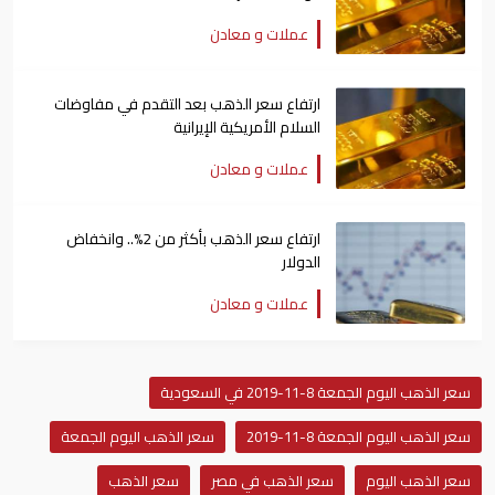
عملات و معادن
ارتفاع سعر الذهب بعد التقدم في مفاوضات
السلام الأمريكية الإيرانية
عملات و معادن
ارتفاع سعر الذهب بأكثر من 2%.. وانخفاض
الدولار
عملات و معادن
سعر الذهب اليوم الجمعة 8-11-2019 في السعودية
سعر الذهب اليوم الجمعة 8-11-2019
سعر الذهب اليوم الجمعة
سعر الذهب اليوم
سعر الذهب في مصر
سعر الذهب