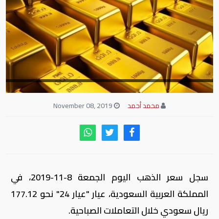
محمد أحمد
November 08, 2019
سجل سعر الذهب اليوم الجمعة 8-11-2019، في
المملكة العربية السعودية، عيار "عيار 24" نحو 177.12
ريال سعودي خلال التعاملات الصباحية.