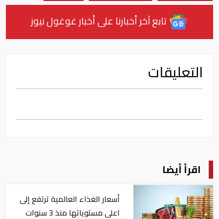
تابع آخر أخبارنا على أخبار غوغول نيوز
التعليقات
اقرأ أيضا
أسعار الغذاء العالمية ترتفع إلى
اعلى مستوياتها منذ 3 سنوات