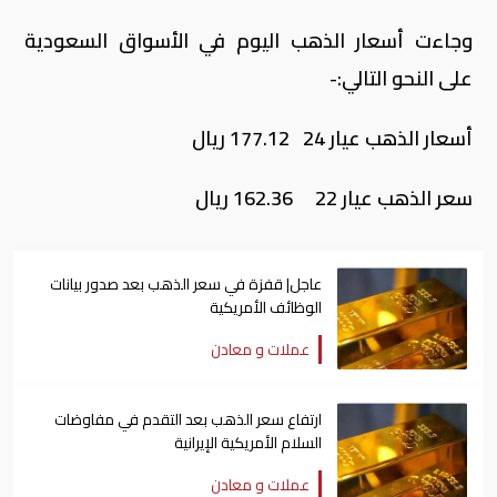
وجاءت أسعار الذهب اليوم في الأسواق السعودية
على النحو التالي:-
أسعار الذهب عيار 24 177.12 ريال
سعر الذهب عيار 22 162.36 ريال
عاجل| قفزة في سعر الذهب بعد صدور بيانات
الوظائف الأمريكية
عملات و معادن
ارتفاع سعر الذهب بعد التقدم في مفاوضات
السلام الأمريكية الإيرانية
عملات و معادن