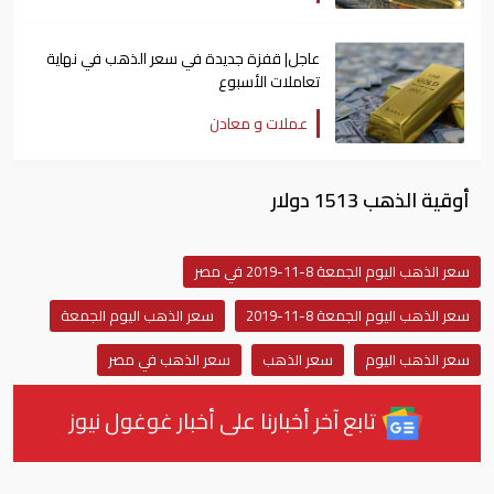
عاجل| قفزة جديدة في سعر الذهب في نهاية
تعاملات الأسبوع
عملات و معادن
أوقية الذهب 1513 دولار
سعر الذهب اليوم الجمعة 8-11-2019 في مصر
سعر الذهب اليوم الجمعة 8-11-2019
سعر الذهب اليوم الجمعة
سعر الذهب اليوم
سعر الذهب
سعر الذهب في مصر
تابع آخر أخبارنا على أخبار غوغول نيوز