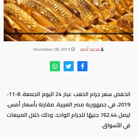
محمد أحمد
November 08, 2019
انخفض سعر جرام الذهب عيار 24 اليوم الجمعة، 8-11-
2019، في جمهورية مصر العربية، مقارنة بأسعار أمس،
ليصل 762.44 جنيهًا للجرام الواحد، وذلك خلال المبيعات
في الأسواق.