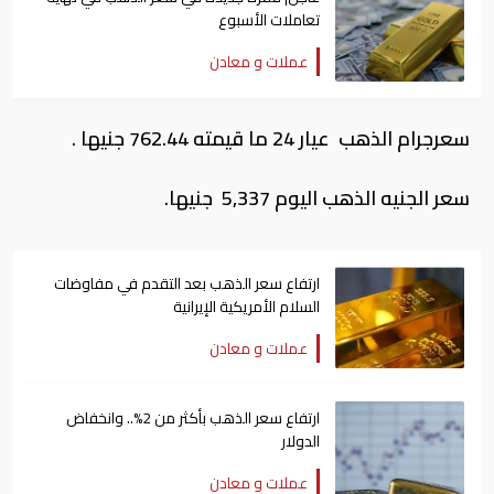
تعاملات الأسبوع
عملات و معادن
سعرجرام الذهب عيار 24 ما قيمته 762.44 جنيها .
سعر الجنيه الذهب اليوم 5,337 جنيها.
ارتفاع سعر الذهب بعد التقدم في مفاوضات
السلام الأمريكية الإيرانية
عملات و معادن
ارتفاع سعر الذهب بأكثر من 2%.. وانخفاض
الدولار
عملات و معادن