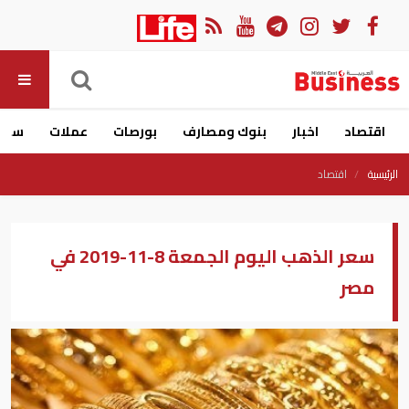
اقتصاد
اخبار
بنوك ومصارف
بورصات
عملات
سيار
الرئيسية
اقتصاد
سعر الذهب اليوم الجمعة 8-11-2019 في
مصر