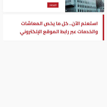
اقتصاد
استعلم الآن.. كل ما يخص المعاشات
والخدمات عبر رابط الموقع الإلكتروني
موقع الاستعلام عن المعاشات والتامينات