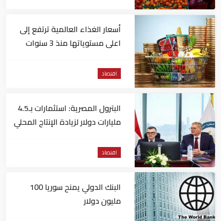
أسعار الغذاء العالمية ترتفع إلى
اعلى مستوياتها منذ 3 سنوات
اقتصاد
البترول المصرية: استثمارات بـ4.5
مليارات دولار لزيادة الإنتاج المحلي
وتقليل الاستيراد
اقتصاد
البنك الدولي يمنح سوريا 100
مليون دولار