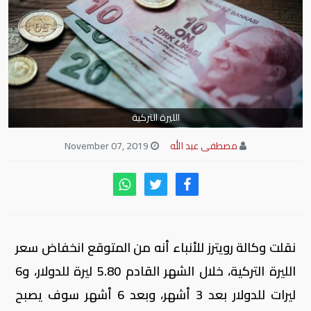
الليرة التركية
مصطفى عبد الله
November 07, 2019
نقلت وكالة رويترز للأنباء أنه من المتوقع انخفاض سعر
الليرة التركية، خلال الشهر القادم 5.80 ليرة للدولار، و6
ليرات للدولار بعد 3 أشهر، وبعد 6 أشهر سوف يصبح