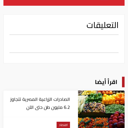
التعليقات
اقرأ أيضا
الصادرات الزراعية المصرية تتجاوز
6.2 مليون طن حتى الآن
اقتصاد