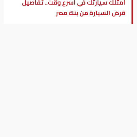
امتلك سيارتك في أسرع وقت.. تفاصيل
قرض السيارة من بنك مصر
امتلك سيارة
بزنس