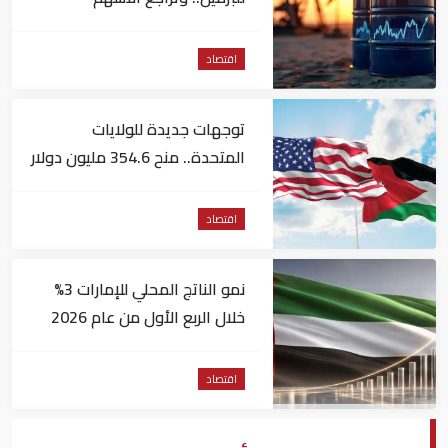
الأمريكية
اقتصاد
توجهات جديدة للولايات
المتحدة.. منح 354.6 مليون دولار
مساعدات إلى الأردن
اقتصاد
نمو الناتج المحلي للإمارات 3%
خلال الربع الأول من عام 2026
اقتصاد