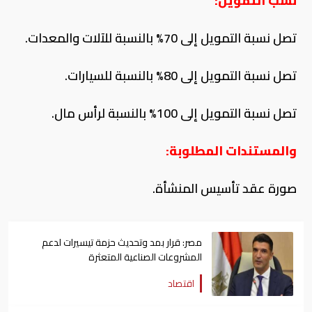
نسب التمويل
:
تصل نسبة التمويل إلى 70% بالنسبة للآلات والمعدات.
تصل نسبة التمويل إلى 80% بالنسبة للسيارات.
تصل نسبة التمويل إلى 100% بالنسبة لرأس مال.
والمستندات المطلوبة:
صورة عقد تأسيس المنشأة
.
مصر: قرار بمد وتحديث حزمة تيسيرات لدعم
المشروعات الصناعية المتعثرة
اقتصاد