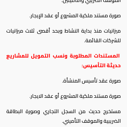
الموقف الضريبي والتأمينين
.
صورة مستند ملكية المشروع أو عقد الإيجار
.
ميزانيات منذ بداية النشاط وبحد أقصى ثلاث ميزانيات
للشركات القائمة
.
المستندات المطلوبة ونسب التمويل للمشاريع
حديثة التأسيس
:
صورة عقد تأسيس المنشأة
.
صورة مستند ملكية المشروع أو عقد الايجار.
مستخرج حديث من السجل التجاري وصورة البطاقة
الضريبية والموقف التأميني.