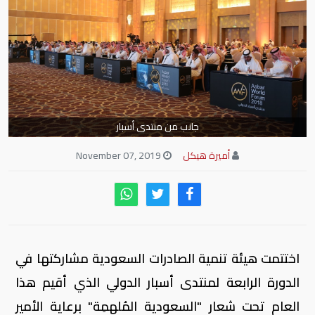
جانب من منتدى أسبار
أميرة هيكل
November 07, 2019
اختتمت هيئة تنمية الصادرات السعودية مشاركتها في
الدورة الرابعة لمنتدى أسبار الدولي الذي أقيم هذا
العام تحت شعار "السعودية المُلهمِة" برعاية الأمير