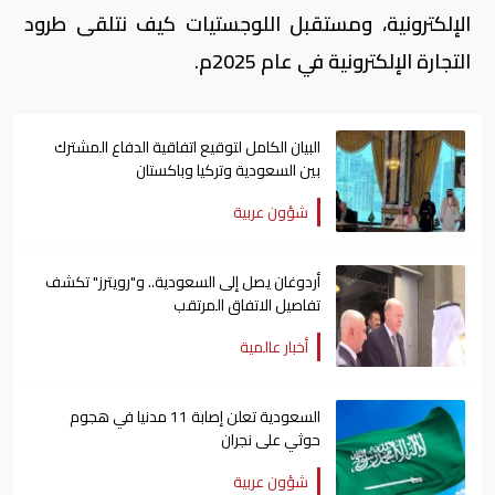
الإلكترونية، ومستقبل اللوجستيات كيف نتلقى طرود
التجارة الإلكترونية في عام 2025م.
البيان الكامل لتوقيع اتفاقية الدفاع المشترك
بين السعودية وتركيا وباكستان
شؤون عربية
أردوغان يصل إلى السعودية.. و"رويترز" تكشف
تفاصيل الاتفاق المرتقب
أخبار عالمية
السعودية تعلن إصابة 11 مدنيا في هجوم
حوثي على نجران
شؤون عربية