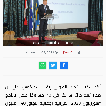
سفير الاتحاد الاوروبي بالقاهرة
أميرة هيكل
November 07, 2019
أكد سفير الاتحاد الأوروبي إيفان سوركوش، على أن
مصر تعد حاليًا شريكًا في 40 مشروعًا ضمن برنامج
"هورايزون 2020" بميزانية إجمالية تتجاوز 140 مليون