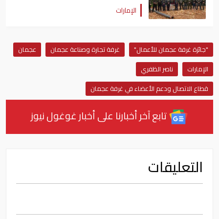
الأمازون
الإمارات
"جائزة غرفة عجمان للأعمال"
غرفة تجارة وصناعة عجمان
عجمان
الإمارات
ناصر الظفري
قطاع الاتصال ودعم الأعضاء في غرفة عجمان
تابع آخر أخبارنا على أخبار غوغول نيوز
التعليقات