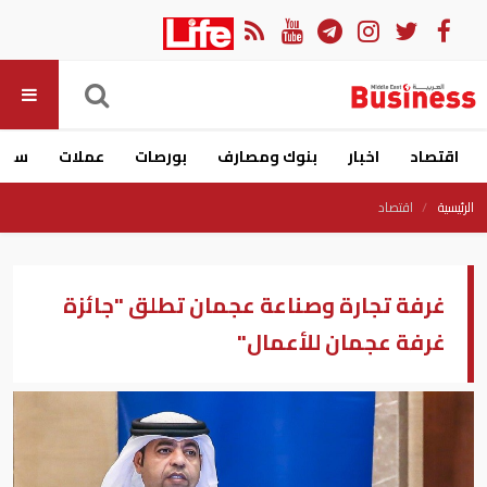
اقتصاد
اخبار
بنوك ومصارف
بورصات
عملات
سيار
الرئيسية
اقتصاد
غرفة تجارة وصناعة عجمان تطلق "جائزة
غرفة عجمان للأعمال"