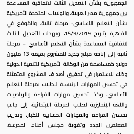
الجمهورية بشأن التعديل الثالث لاتفاقية المساعدة
بين جمهورية مصر العربية، والولايات المتحدة الأمريكية
بشأن التعليم الأساسي- مرحلة ثانية، والمُوقع في
القاهرة بتاريخ 15/9/2019، ويهدف التعديل الثالث
لاتفاقية المساعدة بشأن التعليم الأساسي – مرحلة
ثانية إلى إتاحة مبلغ جديد للمشروع بقيمة 13 مليون
دولار؛ كمساهمة من الوكالة الأمريكية للتنمية الدولية
وذلك للاستمرار في تحقيق أهداف المشروع المتمثلة
في تحسين المهارات الرئيسية للطلاب بمرحلة التعليم
الأساسي، وكذا تحسين مهارات القراءة والرياضيات
واللغة الإنجليزية لطلاب المرحلة الابتدائية، إلى جانب
تحسين القراءة والمهارات الحسابية للكبار، وتدريب
المعلمين الجدد وتقوية مجلس أمناء المدرسة،