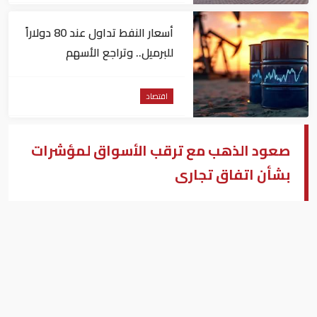
أسعار النفط تداول عند 80 دولاراً
للبرميل.. وتراجع الأسهم
الأمريكية
اقتصاد
صعود الذهب مع ترقب الأسواق لمؤشرات
بشأن اتفاق تجارى