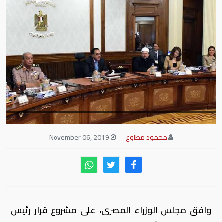
محمود مطاوع
November 06, 2019
وافق مجلس الوزراء المصرى، على مشروع قرار رئيس