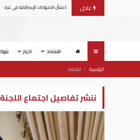
عاجل
 يصدرون بيانا مشتركا بشأن الانتهاكات الإسرائيلية في غزة
اقتصاد
اخبار
بنوك
الرئيسية
اقتصاد
ننشر تفاصيل اجتماع اللجنة 