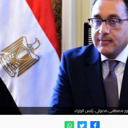
ور مصطفى مدبولي، رئيس الوزراء