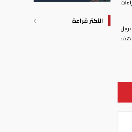
الأمريكية
اءات
الأكثر قراءة
الشامل لتمويل
 هذه