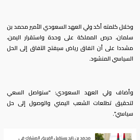
وخلال كلمته أكد ولي العهد السعودي الأمير محمد بن
سلمان، حرص المملكة على وحدة واستقرار اليمن،
مشددا على أن اتفاق رياض سيفتح الآفاق إلى الحل
السياسي المنشود.
وأضاف ولي العهد السعودي: "سنواصل السعي
لتحقيق تطلعات الشعب اليمني والوصول إلى حل
سياسي".
محمد بن زايد يستقبل الفريق المشارك في