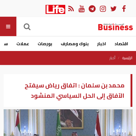
اقتصاد
اخبار
بنوك ومصارف
بورصات
عملات
سيار
الرئيسية
أخبار
محمد بن سلمان : اتفاق رياض سيفتح
الآفاق إلى الحل السياسي المنشود