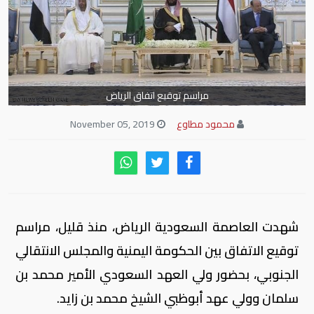
مراسم توقيع اتفاق الرياض
محمود مطاوع
November 05, 2019
شهدت العاصمة السعودية الرياض، منذ قليل، مراسم
توقيع الاتفاق بين الحكومة اليمنية والمجلس الانتقالي
الجنوبي، بحضور ولي العهد السعودي الأمير محمد بن
سلمان وولي عهد أبوظبي الشيخ محمد بن زايد.