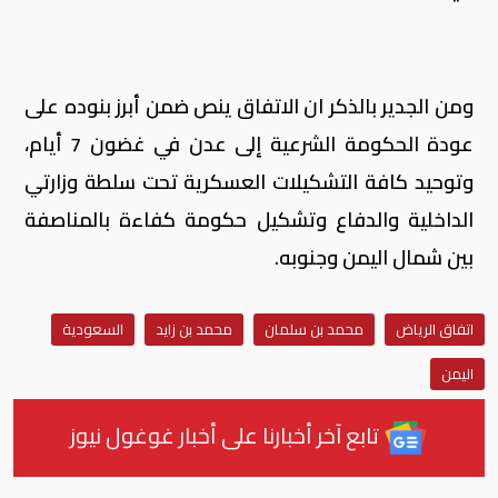
ومن الجدير بالذكر ان الاتفاق ينص ضمن أبرز بنوده على
عودة الحكومة الشرعية إلى عدن في غضون 7 أيام،
وتوحيد كافة التشكيلات العسكرية تحت سلطة وزارتي
الداخلية والدفاع وتشكيل حكومة كفاءة بالمناصفة
بين شمال اليمن وجنوبه.
اتفاق الرياض
محمد بن سلمان
محمد بن زايد
السعودية
اليمن
تابع آخر أخبارنا على أخبار غوغول نيوز