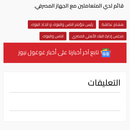
قائم لدي المتعاملين مع الجهاز المصرفي.
هشام عكاشة
رئيس مؤتمر الناس والبنوك و اتحاد البنوك
مجلس إدارة البنك الأهلي المصري
الناس والبنوك
تابع آخر أخبارنا على أخبار غوغول نيوز
التعليقات