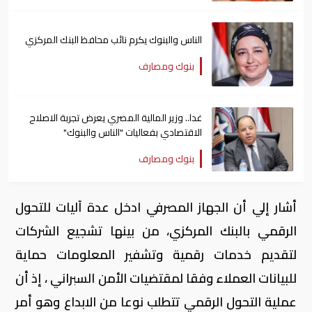
الناس والبنوك يكرم نائب محافظ البنك المركزي
بنوك ومصارف
غدا.. وزير المالية المصري يعرض تجربة الاصلاح
الاقتصادي بفعاليات "الناس والبنوك"
بنوك ومصارف
أشار إلي أن الجهاز المصرفي ادخل عدة آليات للتحول
الرقمي بالبنك المركزي، من بينها تشجيع الشركات
لتقديم خدمات رقمية وتشفير المعلومات حماية
للبيانات العملاء وفقا لمقتضيات الأمن السبراني ، إذ أن
عملية التحول الرقمي تتطلب نوعا من الابداع وهو أمر