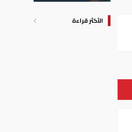
الأمريكية
الأكثر قراءة