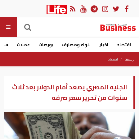
اقتصاد
اخبار
بنوك ومصارف
بورصات
عملات
سيار
الرئيسية
اقتصاد
الجنيه المصري يصعد أمام الدولار بعد ثلاث
سنوات من تحرير سعر صرفه