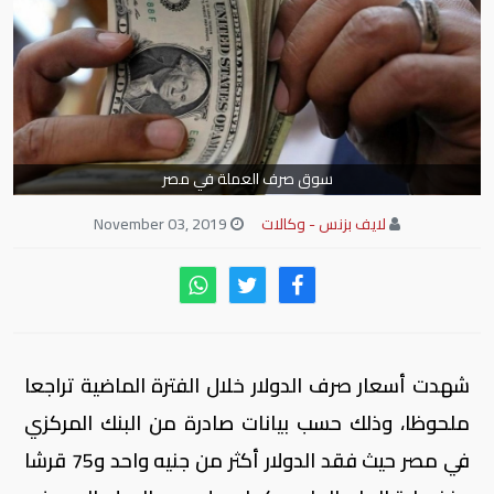
سوق صرف العملة في مصر
لايف بزنس - وكالات
November 03, 2019
شهدت أسعار صرف الدولار خلال الفترة الماضية تراجعا
ملحوظا، وذلك حسب بيانات صادرة من البنك المركزي
في مصر حيث فقد الدولار أكثر من جنيه واحد و75 قرشا