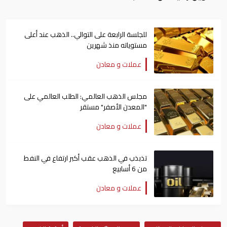
للجلسة الرابعة على التوالي.. الذهب عند أعلى
مستوياته منذ شهرين
عملات و معادن
مجلس الذهب العالمي: الطلب العالمي على
"المعدن الأصفر" مستقر
عملات و معادن
تذبذب في الذهب عقب أكبر ارتفاع في النفط
من 6 أسابيع
عملات و معادن