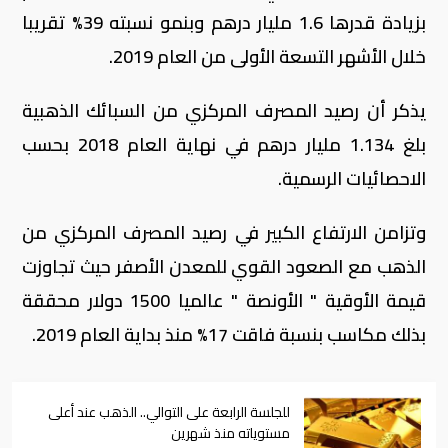
بزيادة قدرها 1.6 مليار درهم وبنمو نسبته 39% تقريبا
خلال الأشهر التسعة الأولى من العام 2019.
يذكر أن رصيد المصرف المركزي من السبائك الذهبية
بلغ 1.134 مليار درهم في نهاية العام 2018 بحسب
الاحصائيات الرسمية.
وتزامن الارتفاع الكبير في رصيد المصرف المركزي من
الذهب مع الصعود القوي للمعدن الأصفر حيث تجاوزت
قيمة الأوقية " الأونصة " عالميا 1500 دولار محققة
بذلك مكاسب بنسبة فاقت 17% منذ بداية العام 2019.
للجلسة الرابعة على التوالي.. الذهب عند أعلى
مستوياته منذ شهرين