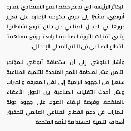
الركائز الرئيسة التي تدعم خطط النمو الاقتصادي لإمارة
أبوظبي، مشيرًا إلى حرص حكومة الإمارة على تعزيز
دورها في المجال الصناعي من خلال تنويع نشاطاتها
وتبني تقنيات الثورة الصناعية الرابعة ورفع مساهمة
القطاع الصناعي في الناتج المحلي الإجمالي.
وأشار البلوشي، إلى أن استضافة أبوظبي للمؤتمر
الثامن عشر لمنظمة الأمم المتحدة للتنمية الصناعية
ستعزز من الجهود الرامية إلى نقل المعرفة والخبرات
ونشر أحدث التقنيات الصناعية بين الدول الأعضاء
بالمنظمة، وفرصة لإلقاء الضوء على جهود دولة
الامارات في دعم القطاع الصناعي العالمي لتحقيق
أهداف التنمية المستدامة للأمم المتحدة.