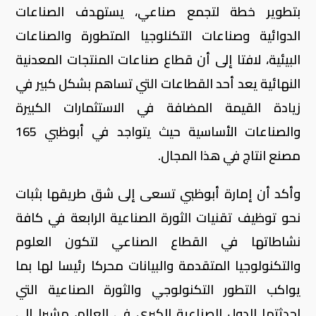
بتطوير خطة لتجمع صناعي، يستهدف الصناعات
الدوائية وصناعات التكنلوجيا المتطورة والصناعات
البيئية، لافتا إلى أن قطاع صناعات المنتجات المعدنية
النهائية يعد أحد القطاعات التي تساهم بشكل كبير في
زيادة القيمة المضافة في الاستثمارات الكبيرة
والصناعات الأساسية حيث يتواجد في أبوظبي 165
مصنع انتاج في هذا المجال.
وأكد أن إمارة أبوظبي تسعى إلى شق طريقها بثبات
نحو توظيف تقنيات الثورة الصناعية الرابعة في كافة
نشاطاتها في القطاع الصناعي لتكون العلوم
والتكنولوجيا المتقدمة والبيانات محركا رئيسا لها بما
يواكب التطور التكنولوجي والثورة الصناعية التي
احدثتها الدول الصناعية الكبرى في العالم، مشيرا إلى