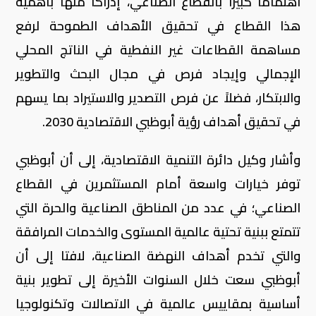
اهتماما كبيرا بالقطاع الصناعي، إدراكا منها بأهمية
هذا القطاع في تحقيق الأهداف الطموحة لرفع
مساهمة القطاعات غير النفطية في الناتج المحلي
الإجمالي وإيجاد فرص في مجال البحث والتطوير
والابتكار، فضلاً عن فرص التصدير والاستيراد بما يسهم
في تحقيق أهداف رؤية أبوظبي الاقتصادية 2030.
وأشار وكيل دائرة التنمية الاقتصادية، إلى أن أبوظبي
توفر خيارات واسعة أمام المستثمرين في القطاع
الصناعي؛ في عدد من المناطق الصناعية والحرة التي
تتمتع ببنية تحتية عالمية المستوى والخدمات المرافقة
والتي تخدم أهداف النهضة الصناعية، لافتا إلى أن
أبوظبي سعت خلال السنوات الأخيرة إلى تطوير بنية
أساسية بمقاييس عالمية في الاتصالات وتكنولوجيا