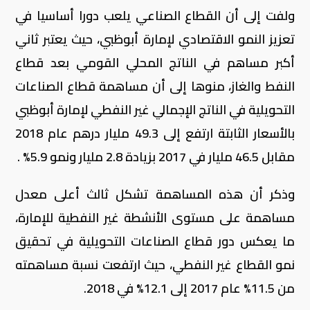
ولفت إلى أن القطاع الصناعي يلعب دورا أساسيا في
تعزيز النمو الاقتصادي لإمارة أبوظبي، حيث يعتبر ثاني
أكبر مساهم في الناتج المحلي القومي بعد قطاع
النفط والغاز، منوها إلى أن مساهمة قطاع الصناعات
التحويلية في الناتج الإجمالي غير النفطي لإمارة أبوظبي
بالأسعار الثابتة ارتفع إلى 49.3 مليار درهم عام 2018
مقابل 46.5 مليار في 2017 بزيادة 2.8 مليار ونمو 5.9% .
وذكر أن هذه المساهمة تشكل ثالث أعلى معدل
مساهمة على مستوى الأنشطة غير النفطية للإمارة،
ما يعكس دور قطاع الصناعات التحويلية في تحقيق
نمو القطاع غير النفطي، حيث ارتفعت نسبة مساهمته
من 11.5% عام 2017 إلى 12.1% في 2018.