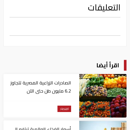
التعليقات
اقرأ أيضا
الصادرات الزراعية المصرية تتجاوز
6.2 مليون طن حتى الآن
اقتصاد
أسعار الغذاء العالمية ترتفع إلى