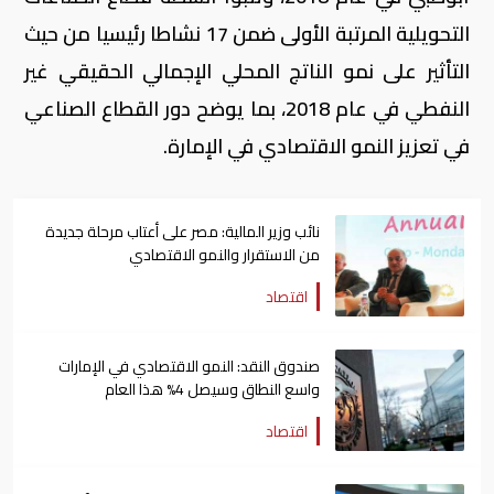
التحويلية المرتبة الأولى ضمن 17 نشاطا رئيسيا من حيث
التأثير على نمو الناتج المحلي الإجمالي الحقيقي غير
النفطي في عام 2018، بما يوضح دور القطاع الصناعي
في تعزيز النمو الاقتصادي في الإمارة.
نائب وزير المالية: مصر على أعتاب مرحلة جديدة
من الاستقرار والنمو الاقتصادي
اقتصاد
صندوق النقد: النمو الاقتصادي في الإمارات
واسع النطاق وسيصل 4% هذا العام
اقتصاد