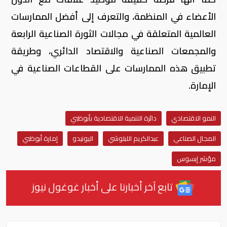
الأعضاء في المنظمة، والتعرف إلى أفضل الممارسات
العالمية المتعلقة في مجالات الثورة الصناعية الرابعة
والمجمعات الصناعية والاقتصاد الدائري، وطريقة
تطبيق هذه الممارسات على القطاعات الصناعية في
الإمارة.
النمو الاقتصادي
دائرة التنمية الاقتصادية بأبوظبي
المجال الصناعي
عبدالكريم اللبلوشي
اليونيدو
إمارة أبوظبي
مؤشر إبسوس
تابع آخر أخبارنا على أخبار غوغول نيوز