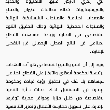
التي يجري التركيز عليها الالمنيوم والحديد
والبتروكيماويات، كذلك قطاعات الطيران والدفاع
والمعدات الصناعية والمنتجات البلاستيكية النهائية
والمنتجات المعدنية النهائية وذلك لتحقيق التنوع
الاقتصادي في الامارة وزيادة مساهمة القطاع
الصناعي في الناتج المحلي الإجمالي غير النفطي
للإمارة .
ونوه إلى أن النمو والتنوع الاقتصادي هو أحد الاهداف
الرئيسية لحكومة أبوظبي والتركيز على القطاع الصناعي
سيساهم بلا شك في تحقيق رؤية قيادة وحكومة
الإمارة في المستقبل لذلك عملت دائرة التنمية
الاقتصادية من خلال مزايا وحوافز مجزية توفرها
الإمارة، على تسهيل ممارسة الأعمال وتعزيز التنافسية