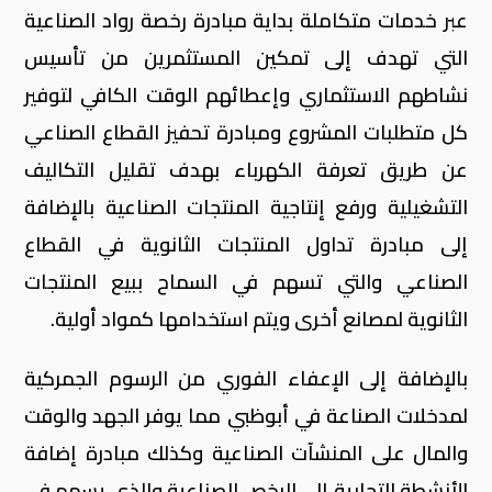
عبر خدمات متكاملة بداية مبادرة رخصة رواد الصناعية
التي تهدف إلى تمكين المستثمرين من تأسيس
نشاطهم الاستثماري وإعطائهم الوقت الكافي لتوفير
كل متطلبات المشروع ومبادرة تحفيز القطاع الصناعي
عن طريق تعرفة الكهرباء بهدف تقليل التكاليف
التشغيلية ورفع إنتاجية المنتجات الصناعية بالإضافة
إلى مبادرة تداول المنتجات الثانوية في القطاع
الصناعي والتي تسهم في السماح ببيع المنتجات
الثانوية لمصانع أخرى ويتم استخدامها كمواد أولية.
بالإضافة إلى الإعفاء الفوري من الرسوم الجمركية
لمدخلات الصناعة في أبوظبي مما يوفر الجهد والوقت
والمال على المنشآت الصناعية وكذلك مبادرة إضافة
الأنشطة التجارية إلى الرخص الصناعية والذي يسهم في