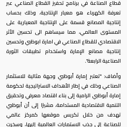
قطاع الصناعة في برنامج تحفيز القطاع الصناعي عبر
تعرفة الكهرباء هو معيار الإنتاجية، وذلك بحساب
إنتاجية المصانع قسمة على الإنتاجية المعيارية على
المستوى العالمي، مما سيساهم الى تحسين الأثر
الاقتصادي للقطاع الصناعي في امارة ابوظبي وتحسين
إنتاجية مصانع الإمارة واستخدام تطبيقات الثورة
الصناعية الرابعة".
وأضاف: "تعتبر إمارة أبوظبي وجهة مثالية للاستثمار
الصناعي وذلك في إطار الأهداف الاستراتيجية لحكومة
إمارة أبوظبي الرامية إلى بناء اقتصاد معرفي وتحقيق
التنمية الاقتصادية المستدامة، مشيرًا إلى أن أبوظبي
تهدف من خلال تكريس موقعها كمركز عالمي
للصناعة إلى جذب الاستمارات العالمية إليها، وسخرت