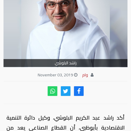
راشد البلوشي
وام
November 03, 2019
أكد راشد عبد الكريم البلوشي، وكيل دائرة التنمية
الاقتصادية بأبوظبي، أن القطاع الصناعي يعد من