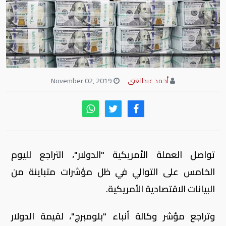
أحمد عبدالغنى
November 02, 2019
تواصل العملة الأمريكية "الدولار"، التراجع لليوم
الخامس على التوالي في ظل مؤشرات متباينة من
البيانات الاقتصادية الأمريكية
.
وتراجع مؤشر وكالة أنباء "​بلومبرج"، ​لقيمة الدولار