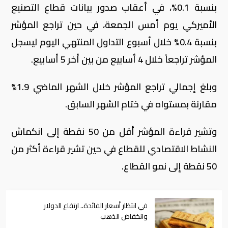
بنسبة 0.1%، في أعقاب صدور بيانات قطاع التصنيع
الأميركي يوم أمس الجمعة، في حين تراجع المؤشر
بنسبة 0.4% خلال أسبوع التداول المنتهي اليوم ليسجل
المؤشر تراجعاً خلال 4 أسابيع من بين أخر 5 أسابيع
.
وبلغ إجمالي تراجع المؤشر خلال الشهر الماضي 1.9%
مقارنة بمستواه في ختام الشهر السابق
.
وتشير قراءة المؤشر أقل من 50 نقطة إلى انكماش
النشاط الاقتصادي للقطاع في حين تشير قراءة أكثر من
50 نقطة إلى نمو القطاع
.
في انتظار أسعار الفائدة.. ارتفاع الدولار
وانخفاض الذهب