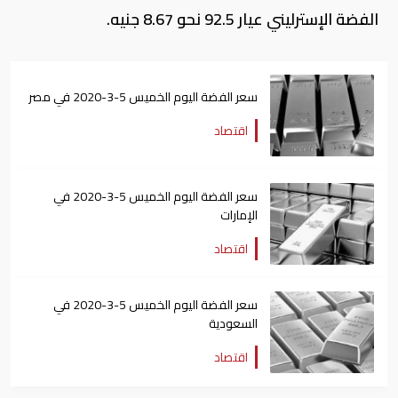
الفضة الإسترليني عيار 92.5 نحو 8.67 جنيه.
سعر الفضة اليوم الخميس 5-3-2020 في مصر
اقتصاد
سعر الفضة اليوم الخميس 5-3-2020 في
الإمارات
اقتصاد
سعر الفضة اليوم الخميس 5-3-2020 في
السعودية
اقتصاد