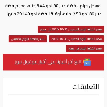
وسجل جرام الفضة عيار 90 نحو 8.44 جنيه، وجرام فضة
عيار 80 نحو 7.50 جنيه، أوقية الفضة نحو 291.49 جنيها.
سعر الفضة اليوم الخميس 31-10-2019 في مصر
سعر الفضة اليوم الخميس 31-10-2019
سعر الفضة اليوم الخميس
سعر الفضة اليوم في مصر
تابع آخر أخبارنا على أخبار غوغول نيوز
التعليقات