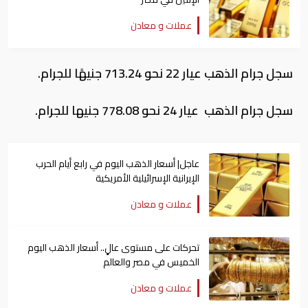
عملات و معادن
سجل جرام الذهب عيار 22 نحو 713.24 جنيهًا للجرام.
سجل جرام الذهب عيار 24 نحو 778.08 جنيها للجرام.
عاجل| أسعار الذهب اليوم في رابع أيام الحرب
الإيرانية الإسرائيلية الأمريكية
عملات و معادن
تحركات على مستوى عالٍ.. أسعار الذهب اليوم
الخميس في مصر والعالم
عملات و معادن