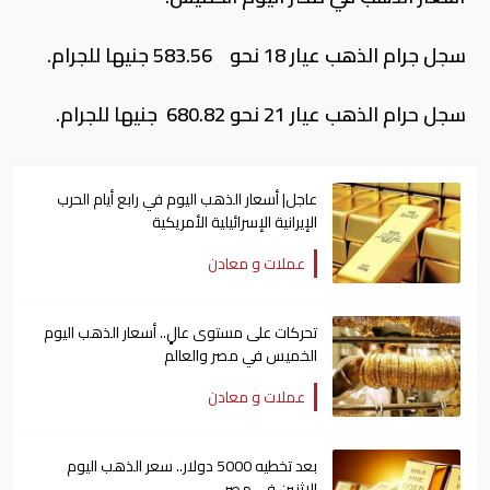
سجل جرام الذهب عيار 18 نحو 583.56 جنيها للجرام.
سجل حرام الذهب عيار 21 نحو 680.82 جنيها للجرام.
عاجل| أسعار الذهب اليوم في رابع أيام الحرب
الإيرانية الإسرائيلية الأمريكية
عملات و معادن
تحركات على مستوى عالٍ.. أسعار الذهب اليوم
الخميس في مصر والعالم
عملات و معادن
بعد تخطيه 5000 دولار.. سعر الذهب اليوم
الإثنين في مصر