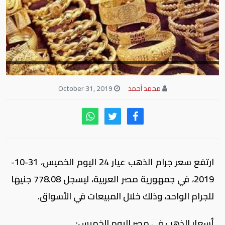
محمد أحمد
October 31, 2019
ارتفع سعر جرام الذهب عيار 24 اليوم الخميس، 31-10-
2019، في جمهورية مصر العربية، ليسجل 778.08 جنيهًا
للجرام الواحد، وذلك خلال المبيعات في الأسواق.
أسعار الذهب في مصر اليوم الخميس: