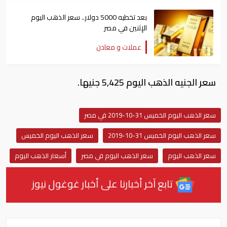
بعد تخطيه 5000 دولار.. سعر الذهب اليوم
الإثنين في مصر
عملات و معادن
سعر الجنيه الذهب اليوم 5,425 جنيها.
سعر الذهب اليوم الخميس 31-10-2019 في مصر
سعر الذهب اليوم الخميس 31-10-2019
سعر الذهب اليوم الخميس
سعر الذهب اليوم
سعر الذهب اليوم في مصر
أسعار الذهب اليوم
تابع آخر أخبارنا على أخبار غوغول نيوز