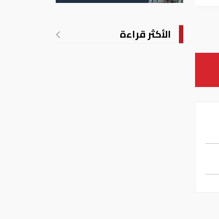
وباكستان
الأكثر قراءة