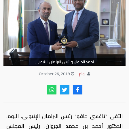
احمد الجروان ورئيس البرلمان الاثيوبي
وام
October 26, 2019
التقى "تاغسي جافو" رئيس البرلمان الإثيوبي، اليوم،
الدكتور أحمد بن محمد الجروان، رئيس المجلس