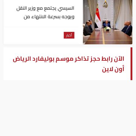
السيسي يجتمع مع وزير النقل
ويوجه بسرعة الانتهاء من
المشروعات الجاري تنفيذها
أخبار
الآن رابط حجز تذاكر موسم بوليفارد الرياض
أون لاين