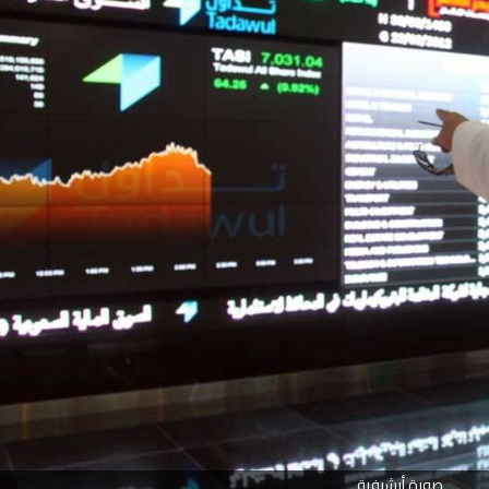
صورة أرشيفية