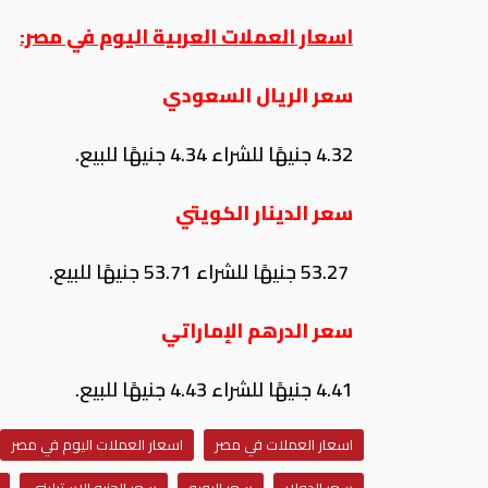
اسعار العملات العربية اليوم في مصر:
سعر الريال السعودي
4.32 جنيهًا للشراء 4.34 جنيهًا للبيع.
سعر الدينار الكويتي
53.27 جنيهًا للشراء 53.71 جنيهًا للبيع.
سعر الدرهم الإماراتي
4.41 جنيهًا للشراء 4.43 جنيهًا للبيع.
اسعار العملات في مصر
اسعار العملات اليوم في مصر