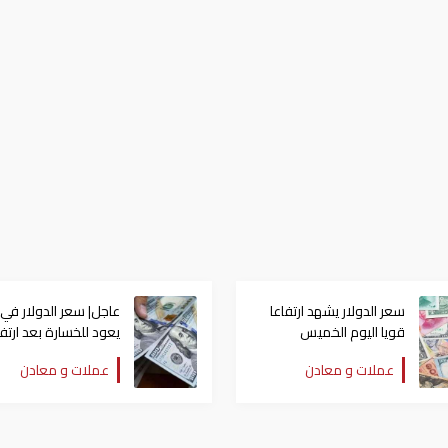
سعر الدولار يشهد ارتفاعا
عاجل| سعر الدولار في
قويا اليوم الخميس
يعود للخسارة بعد ارتف
مؤقت
عملات و معادن
عملات و معادن