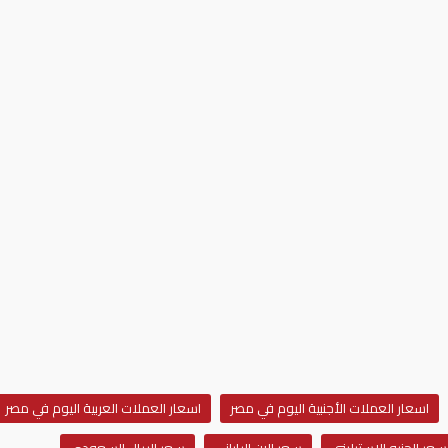
اسعار العملات الأجنبية اليوم في مصر
اسعار العملات العربية اليوم في مصر