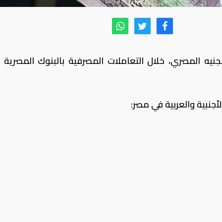
جنيه المصري، خلال التعاملات المصرفية بالبنوك المصرية ا
لأجنبية والعربية في مصر: