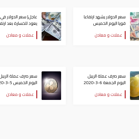
سعر الدولار يشهد ارتفاعا
عاجل| سعر الدولار في
قويا اليوم الخميس
يعود للخسارة بعد ارتف
مؤقت
عملات و معادن
عملات و معادن
سعر صرف عملة الريبل
سعر صرف عملة الريبل
اليوم الجمعة 6-3-2020
اليوم ال
مقابل الدولار
مقابل الدولار
عملات و معادن
عملات و معادن