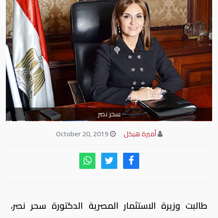
سحر نصر
أميرة هيكل
October 20, 2019
طالبت وزيرة الاستثمار المصرية الدكتورة سحر نصر،