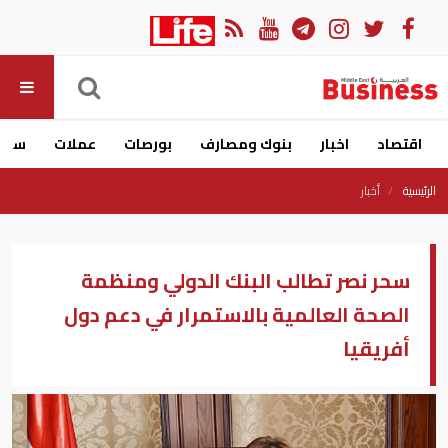
اقتصاد
اخبار
بنوك ومصارف
بورصات
عملات
سيار
الرئيسية
أخبار
سحر نصر تطالب البنك الدولي ومنظمة
الصحة العالمية بالاستمرار في دعم دول
أفريقيا