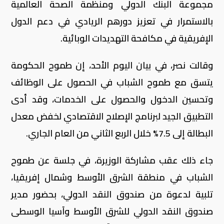
مجموعة البنك الدولي ومنظمة الصحة العالمية
بالاستمرار في تعزيز دورهم الريادي في دعم الدول
الإفريقية في مكافحة التهديدات الوبائية
.
وقالت نصر، في بيان اليوم الأحد، إن طموح الحكومة
يتسق مع طموح الشباب في الحصول على الوظائف
وتحسين الدخول والحصول على الخدمات، وقد أدى
التطبيق الجيد لبرنامج الإصلاح الاقتصادي لخفض معدل
البطالة إلى 7.5% خلال الربع الثاني من العام الجاري
.
جاء ذلك عقب مشاركة الوزيرة، في جلسة عن طموح
الشباب في منطقة الشرق الأوسط وشمال إفريقيا،
تلبية لدعوة من صندوق النقد الدولي، بحضور مدير
صندوق النقد الدولي للشرق الأوسط وآسيا الوسطى