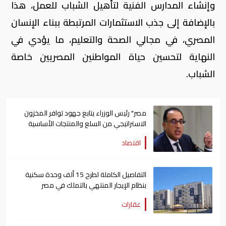
وإنشاء المدارس الفنية لتأهيل الشباب للعمل، هذا
بالإضافة إلى جذب الاستثمارات المرتبطة ببناء الإنسان
المصري، في مجالي الصحة والتعليم، ما يؤدي في
النهاية لتحسين حياة المواطنين المصريين خاصة
الشباب
.
مصر" رئيس الوزراء يتابع جهود توافر المخزون
الاستراتيجي من السلع والمنتجات الأساسية
اقتصاد
التفاصيل الكاملة لطرح 15 ألف وحدة سكنية
بنظام الإيجار المنتهي بالتملك في مصر
عقارات