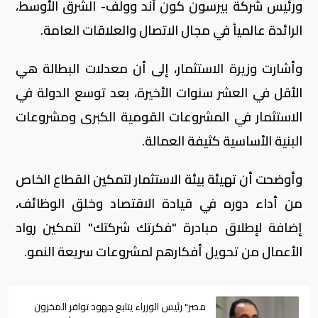
ورئيس شركة بيرسون كون آند وولف- الشرق الأوسط،
الرائدة عالمياً في مجال الاتصال والعلاقات العامة
.
وأشارت وزيرة الاستثمار، إلى أن معدلات البطالة هي
الأقل في العشر سنوات الأخيرة، بعد توسع الدولة في
الاستثمار في المشروعات القومية الكبرى ومشروعات
البنية الأساسية كثيفة العمالة
.
وأوضحت أن تهيئة بيئة الاستثمار لتمكين القطاع الخاص
من أداء دوره في قيادة الاقتصاد وخلق الوظائف،
إضافة لإطلاق مبادرة "فكرتك شركتك" لتمكين رواد
الأعمال من تحويل أفكارهم لمشروعات سريعة النمو
.
مصر" رئيس الوزراء يتابع جهود توافر المخزون