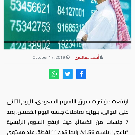
أحمد عبدالغنى
October 17, 2019
ارتفعت مؤشرات سوق الأسهم السعودى، لليوم الثانى
على التوالى، بنهاية تعاملات جلسة اليوم الخميس، بعد
7 جلسات من الخسائر، حيث ارتفع السوق الرئيسية
"تاسى"، بنسبة 1.56%، رابحا 117.45 نقطة، عند مستوى