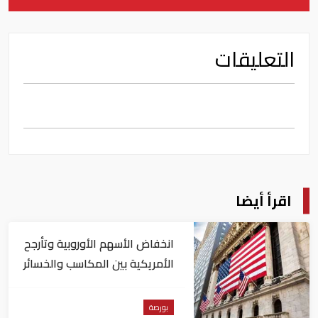
التعليقات
اقرأ أيضا
انخفاض الأسهم الأوروبية وتأرجح
الأمريكية بين المكاسب والخسائر
بورصة