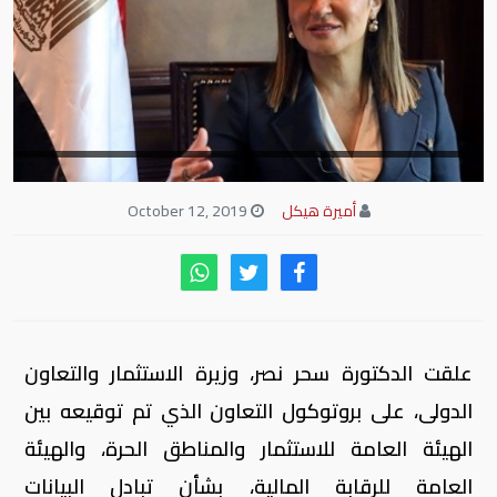
أميرة هيكل
October 12, 2019
علقت الدكتورة سحر نصر، وزيرة الاستثمار والتعاون
الدولى، على بروتوكول التعاون الذي تم توقيعه بين
الهيئة العامة للاستثمار والمناطق الحرة، والهيئة
العامة للرقابة المالية، بشأن تبادل البيانات