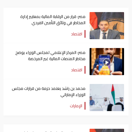
مصر: قرار من الرقابة المالية بمعايير إدارة
المخاطر في وثائق التأمين الفردي
اقتصاد
مصر: المركز الإعلامي لمجلس الوزراء يوضح
مخاطر المنصات المالية غير المرخصة
اقتصاد
محمد بن راشد يعتمد حزمة من قرارات مجلس
الوزراء الإماراتي
الإمارات