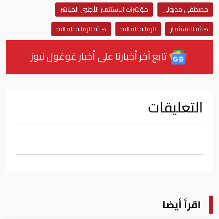
مصطفى مدبولي
مؤشرات الاستثمار الأجنبي المباشر
هيئة الاستثمار
الرقابة المالية
هيئة الرقابة المالية
تابع آخر أخبارنا على أخبار غوغول نيوز
التعليقات
اقرأ أيضا