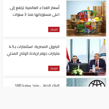
أسعار الغذاء العالمية ترتفع إلى
اعلى مستوياتها منذ 3 سنوات
اقتصاد
البترول المصرية: استثمارات بـ4.5
مليارات دولار لزيادة الإنتاج المحلي
وتقليل الاستيراد
اقتصاد
البنك الدولي يمنح سوريا 100
مليون دولار
اقتصاد