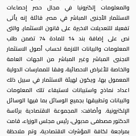
والمعلومات إلكترونيا في مجال حصر إحصاءات
الاستثمار الأجنبى المباشر في مصر، قائلة إنه يأتى
تفعيلا للتعديلات الاخيرة على قانون الاستثمار، والتى
نص على إضافة بند 14 للمادة 74 تضمن طلب
المعلومات والبيانات اللازمة لحساب أصول الاستثمار
الاجنبى المباشر وغير المباشر من الجهات العامة
والخاصة للأغراض الاحصائية، وفقا للممارسات الدولية
المعمول بها، ويكون لهيئة الاستثمار في سبيل ذلك
اعداد نماذج واستبيانات لاستيفاء تلك المعلومات
والبيانات وتطبيقها بجميع الوسائل بما فيها الوسائل
الإلكترونية. وأضافت: المجموعة الاقتصادية برئاسة
الدكتور مصطفى مدبولى، رئيس مجلس الوزراء، قامت
بمراجعة لكافة المؤشرات الاقتصادية، وتم ملاحظة