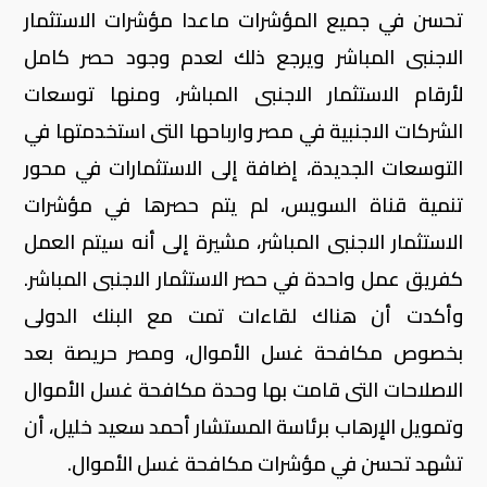
تحسن في جميع المؤشرات ماعدا مؤشرات الاستثمار
الاجنبى المباشر ويرجع ذلك لعدم وجود حصر كامل
لأرقام الاستثمار الاجنبى المباشر، ومنها توسعات
الشركات الاجنبية في مصر وارباحها التى استخدمتها في
التوسعات الجديدة، إضافة إلى الاستثمارات في محور
تنمية قناة السويس، لم يتم حصرها في مؤشرات
الاستثمار الاجنبى المباشر، مشيرة إلى أنه سيتم العمل
كفريق عمل واحدة في حصر الاستثمار الاجنبى المباشر.
وأكدت أن هناك لقاءات تمت مع البنك الدولى
بخصوص مكافحة غسل الأموال، ومصر حريصة بعد
الاصلاحات التى قامت بها وحدة مكافحة غسل الأموال
وتمويل الإرهاب برئاسة المستشار أحمد سعيد خليل، أن
تشهد تحسن في مؤشرات مكافحة غسل الأموال.