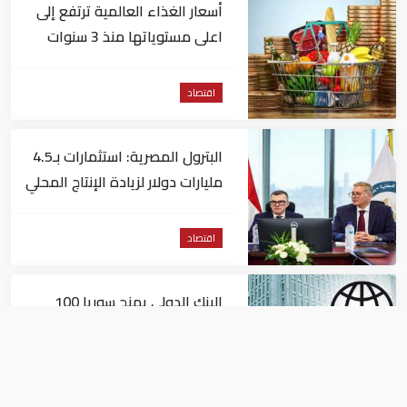
أسعار الغذاء العالمية ترتفع إلى
اعلى مستوياتها منذ 3 سنوات
اقتصاد
البترول المصرية: استثمارات بـ4.5
مليارات دولار لزيادة الإنتاج المحلي
وتقليل الاستيراد
اقتصاد
البنك الدولي يمنح سوريا 100
مليون دولار
اقتصاد