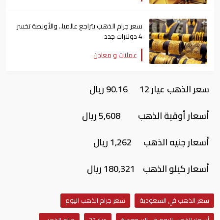
سعر جرام الذهب يتراجع عالميا.. والأونصة تخسر
4 دولارات جدد
عملات و معادن
سعر الذهب عيار 12 90.16 ريال
أسعار أوقية الذهب 5,608 ريال
أسعار جنيه الذهب 1,262 ريال
أسعار كيلو الذهب 180,321 ريال
سعر الذهب في السعودية
سعر جرام الذهب اليوم