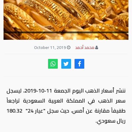
محمد أحمد
October 11, 2019
ننشر أسعار الذهب اليوم الجمعة 11-10-2019، ليسجل
سعر الذهب في المملكة العربية السعودية تراجعاً
طفيفاً مقارنة عن أمس، حيث سجل "عيار 24" 180.32
ريال سعودي.