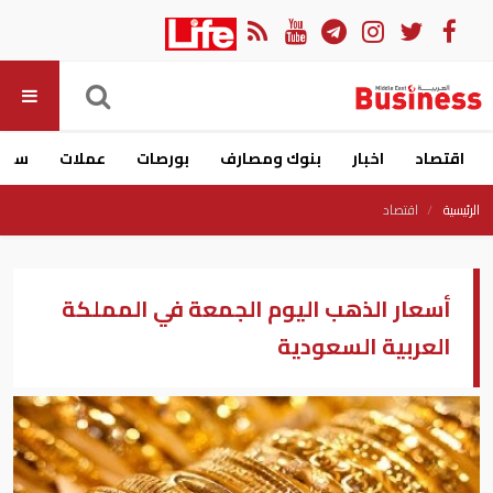
اقتصاد
اخبار
بنوك ومصارف
بورصات
عملات
سيار
الرئيسية
اقتصاد
أسعار الذهب اليوم الجمعة في المملكة
العربية السعودية