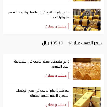
سعر جرام الذهب يتراجع عالميا.. والأونصة تخسر
4 دولارات جدد
عملات و معادن
سعر الذهب عيار 14 105.19 ريال
تراجع ملحوظ.. أسعار الذهب في السعودية
اليوم الخميس
عملات و معادن
بعد قفزة جرام الذهب في مصر.. توقعات
المعدن الأصفر للفترة المقبلة
عملات و معادن