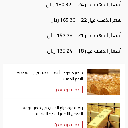
أسعار الذهب عيار 24 180.32 ريال
سعر الذهب عيار 22 165.30 ريال
أسعار الذهب عيار 21 157.78 ريال
أسعار الذهب عيار 18 135.24 ريال
تراجع ملحوظ.. أسعار الذهب في السعودية
اليوم الخميس
عملات و معادن
بعد قفزة جرام الذهب في مصر.. توقعات
المعدن الأصفر للفترة المقبلة
عملات و معادن