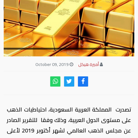
أميرة هيكل
October 09, 2019
تصدرت المملكة العربية السعودية، احتياطيات الذهب
على مستوى الدول العربية، وذلك وفقا للتقرير الصادر
عن مجلس الذهب العالمي لشهر أكتوبر 2019 لأعلى