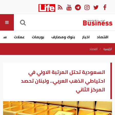
اقتصاد
اخبار
بنوك ومصارف
بورصات
عملات
سيار
الرئيسية
اقتصاد
السعودية تحتل المرتبة الاولي في
احتياطي الذهب العربي.. ولبنان تحصد
المركز الثاني