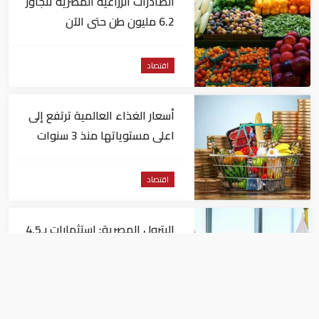
الصادرات الزراعية المصرية تتجاوز
6.2 مليون طن حتى الآن
اقتصاد
أسعار الغذاء العالمية ترتفع إلى
اعلى مستوياتها منذ 3 سنوات
اقتصاد
البترول المصرية: استثمارات بـ4.5
مليارات دولار لزيادة الإنتاج المحلي
وتقليل الاستيراد
اقتصاد