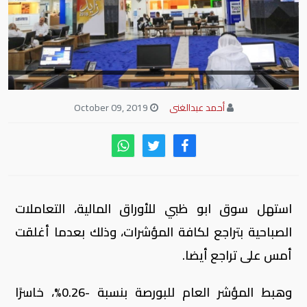
أحمد عبدالغنى
October 09, 2019
استهل سوق ابو ظبي للأوراق المالية، التعاملات
الصباحية بتراجع لكافة المؤشرات، وذلك بعدما أغلقت
أمس على تراجع أيضا.
وهبط المؤشر العام للبورصة بنسبة -0.26%، خاسرًا