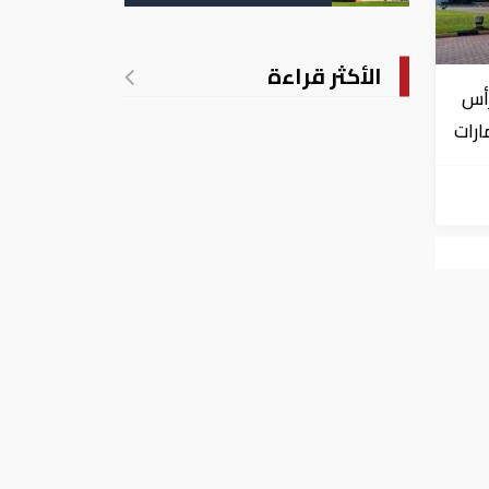
تدريجي للحرارة
الأكثر قراءة
رأس
ارات