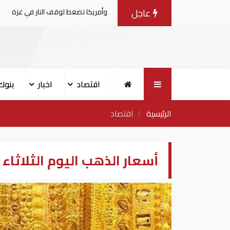
عاجل
 المفاوضات مع إسرائيل.. وأمريكا تضغط لوقف النار في غزة
اقتصاد
اخبار
بنوك
الرئيسية
اقتصاد
أسعار الذهب اليوم الثلاثاء 8- 10- 2019 بالإمارات العربية المتحدة