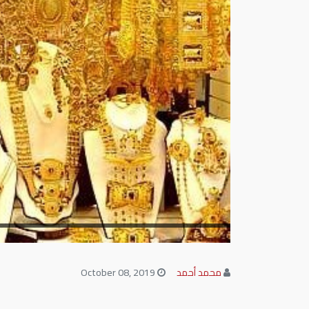
محمد أحمد
October 08, 2019