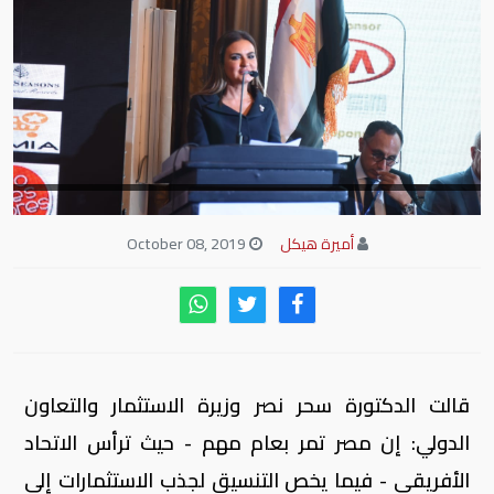
أميرة هيكل
October 08, 2019
قالت الدكتورة سحر نصر وزيرة الاستثمار والتعاون
الدولي: إن مصر تمر بعام مهم - حيث ترأس الاتحاد
الأفريقي - فيما يخص التنسيق لجذب الاستثمارات إلى