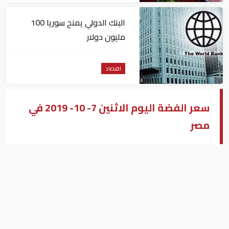
البنك الدولي يمنح سوريا 100
مليون دولار
اقتصاد
سعر الفضة اليوم الاثنين 7- 10- 2019 في
مصر