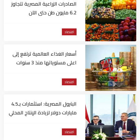
الصادرات الزراعية المصرية تتجاوز
6.2 مليون طن حتى الآن
اقتصاد
أسعار الغذاء العالمية ترتفع إلى
اعلى مستوياتها منذ 3 سنوات
اقتصاد
البترول المصرية: استثمارات بـ4.5
مليارات دولار لزيادة الإنتاج المحلي
وتقليل الاستيراد
اقتصاد