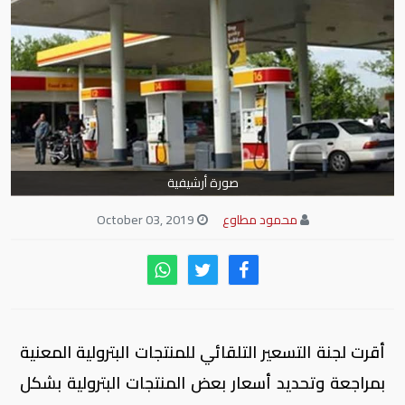
صورة أرشيفية
محمود مطاوع
October 03, 2019
أقرت لجنة التسعير التلقائي للمنتجات البترولية المعنية
بمراجعة وتحديد أسعار بعض المنتجات البترولية بشكل