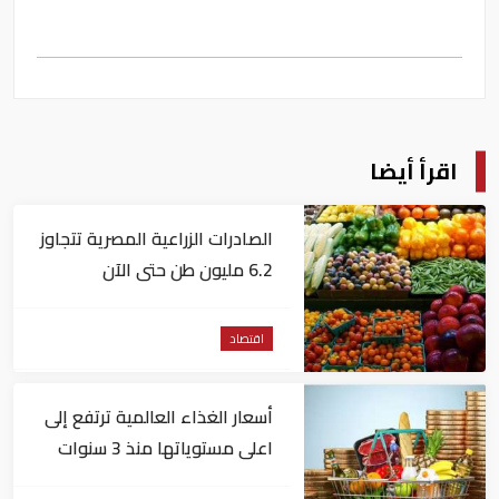
اقرأ أيضا
الصادرات الزراعية المصرية تتجاوز
6.2 مليون طن حتى الآن
اقتصاد
أسعار الغذاء العالمية ترتفع إلى
اعلى مستوياتها منذ 3 سنوات