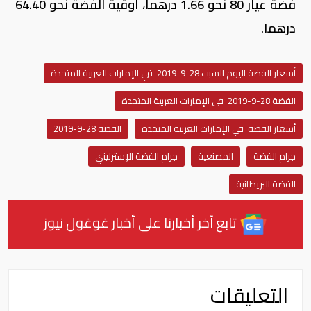
فضة عيار 80 نحو 1.66 درهما، أوقية الفضة نحو 64.40
درهما.
أسعار الفضة اليوم السبت 28-9-2019 في الإمارات العربية المتحدة
الفضة 28-9-2019 في الإمارات العربية المتحدة
أسعار الفضة في الإمارات العربية المتحدة
الفضة 28-9-2019
جرام الفضة
المصنعية
جرام الفضة الإسترليني
الفضة البريطانية
تابع آخر أخبارنا على أخبار غوغول نيوز
التعليقات