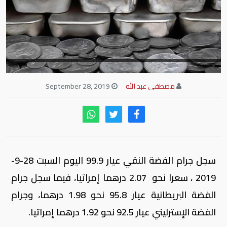
مصطفى عبد الله
September 28, 2019
سجل جرام الفضة النقي عيار 99.9 اليوم السبت 28-9-
2019 ، سعرا نحو 2.07 درهما إمراتيا، فيما سجل جرام
الفضة البريطانية عيار 95.8 نحو 1.98 درهما، وجرام
الفضة الإسترليني عيار 92.5 نحو 1.92 درهما إمراتيا.