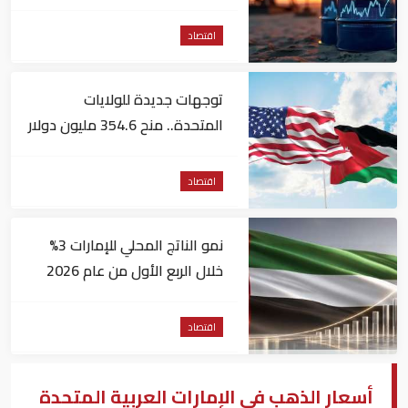
الأمريكية
اقتصاد
توجهات جديدة للولايات
المتحدة.. منح 354.6 مليون دولار
مساعدات إلى الأردن
اقتصاد
نمو الناتج المحلي للإمارات 3%
خلال الربع الأول من عام 2026
اقتصاد
أسعار الذهب في الإمارات العربية المتحدة