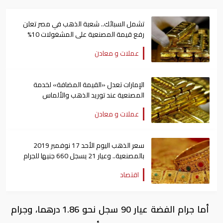
تشمل السبائك.. شعبة الذهب في مصر تعلن
رفع قيمة المصنعية على المشغولات 10%
عملات و معادن
الإمارات تعدل «القيمة المضافة» لخدمة
المصنعية عند توريد الذهب والألماس
عملات و معادن
سعر الذهب اليوم الأحد 17 نوفمبر 2019
بالمصنعية.. وعيار 21 يسجل 660 جنيها للجرام
اقتصاد
أما جرام الفضة عيار 90 سجل نحو 1.86 درهما، وجرام