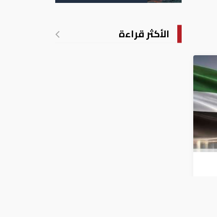
الأمريكية
الأكثر قراءة
الربع