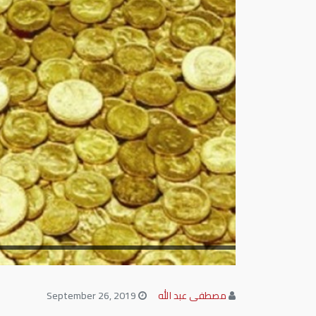
مصطفى عبد الله
September 26, 2019