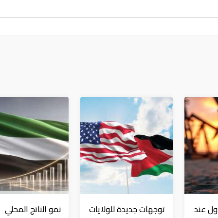
ول عند
توجهات جديدة للولايات
نمو الناتج المحلي