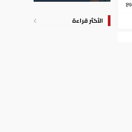
الأمريكية
الربع
الأكثر قراءة