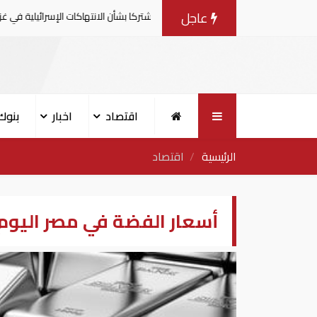
عاجل
ية وإسلامية يصدرون بيانا مشتركا بشأن الانتهاكات الإسرائيلية في غزة
اقتصاد
اخبار
بنوك
الرئيسية
اقتصاد
أسعار الفضة في مصر اليوم الخمي